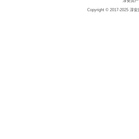
淳安房产
Copyright © 2017-2025 淳安房