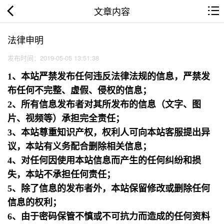
文章内容
法律申明
发布时间：2019-05-05 13:51:38
1、本站严禁发布任何违反法律法规的信息，严禁发
布任何不完整、虚假、侵权的信息；
2、所有信息发布者对其所发布的信息（文字、图
片、视频等）承担完全责任；
3、本站尊重知识产权，权利人可向本站客服提出异
议，本站有义务配合删除相关信息；
4、对任何因使用本站信息而产生的任何纠纷和损
失，本站不承担任何责任；
5、除了信息的发布者外，本站保留修改或删除任何
信息的权利；
6、由于密码保管不慎或不可抗力而造成的任何资料