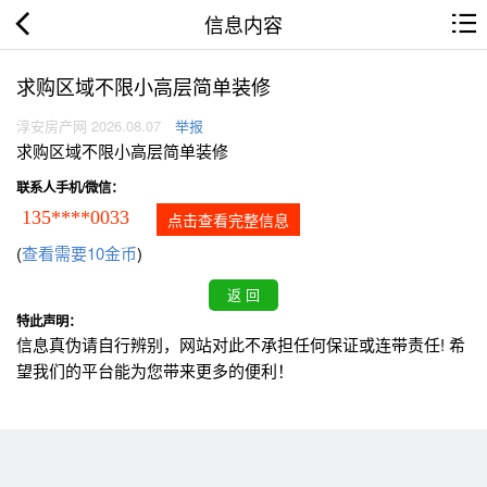
信息内容
求购区域不限小高层简单装修
淳安房产网 2026.08.07
举报
求购区域不限小高层简单装修
联系人手机/微信：
135****0033
点击查看完整信息
(
查看需要10金币
)
特此声明：
信息真伪请自行辨别，网站对此不承担任何保证或连带责任! 希
望我们的平台能为您带来更多的便利！