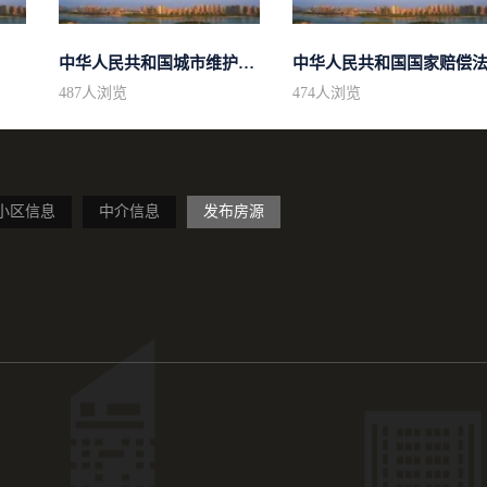
中华人民共和国城市维护建设税法
中华人民共和国国家赔偿
487
人浏览
474
人浏览
小区信息
中介信息
发布房源