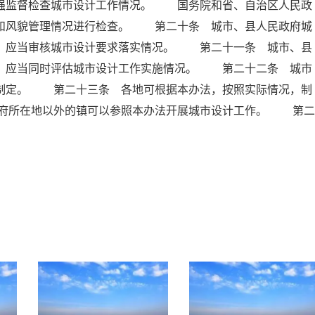
加强监督检查城市设计工作情况。 国务院和省、自治区人民政
作和风貌管理情况进行检查。 第二十条 城市、县人民政府城
时，应当审核城市设计要求落实情况。 第二十一条 城市、县
时，应当同时评估城市设计工作实施情况。 第二十二条 城市
行制定。 第二十三条 各地可根据本办法，按照实际情况，制
府所在地以外的镇可以参照本办法开展城市设计工作。 第二