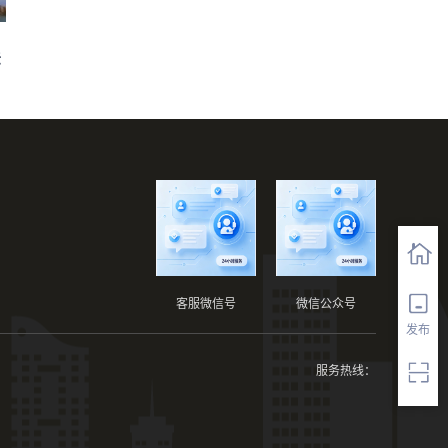
法
客服微信号
微信公众号
发布
服务热线：