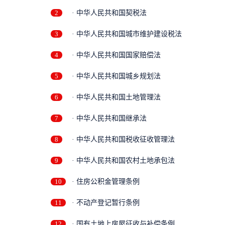
2
· 中华人民共和国契税法
3
· 中华人民共和国城市维护建设税法
4
· 中华人民共和国国家赔偿法
5
· 中华人民共和国城乡规划法
6
· 中华人民共和国土地管理法
7
· 中华人民共和国继承法
8
· 中华人民共和国税收征收管理法
9
· 中华人民共和国农村土地承包法
10
· 住房公积金管理条例
11
· 不动产登记暂行条例
12
· 国有土地上房屋征收与补偿条例