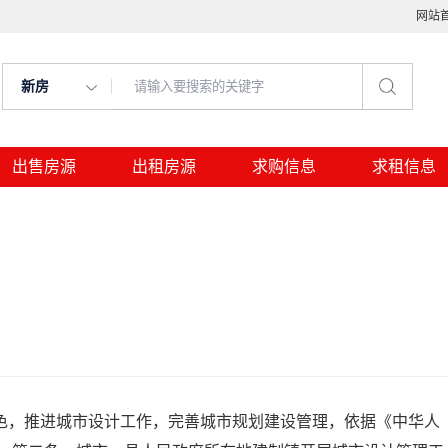
网站
新房
出售房源
出租房源
求购信息
求租信息
，推进城市设计工作，完善城市规划建设管理，依据《中华人